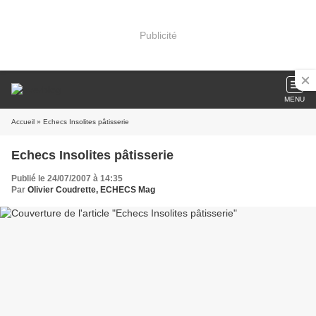
Publicité
MENU
Accueil
» Echecs Insolites pâtisserie
Echecs Insolites pâtisserie
Publié le 24/07/2007 à 14:35
Par
Olivier Coudrette, ECHECS Mag