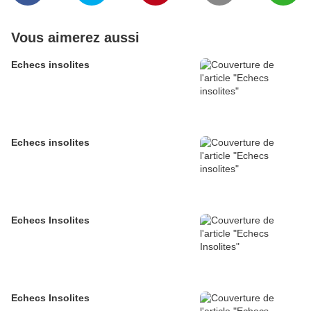
Vous aimerez aussi
Echecs insolites
Echecs insolites
Echecs Insolites
Echecs Insolites