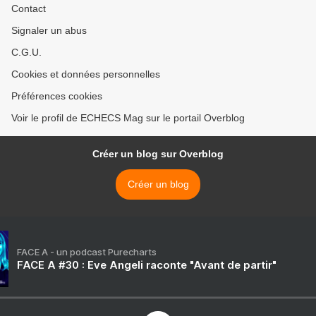
Contact
Signaler un abus
C.G.U.
Cookies et données personnelles
Préférences cookies
Voir le profil de ECHECS Mag sur le portail Overblog
Créer un blog sur Overblog
Créer un blog
FACE A - un podcast Purecharts
FACE A #30 : Eve Angeli raconte "Avant de partir"