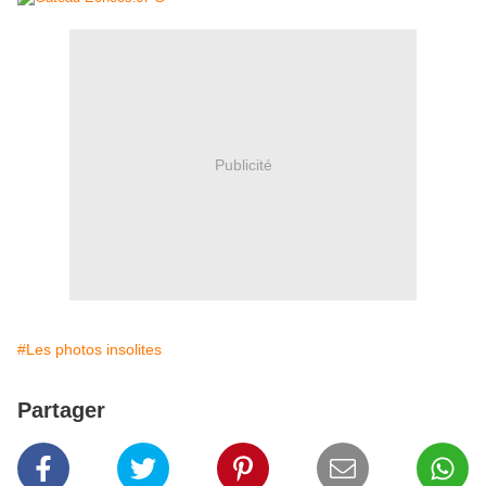
Publicité
#Les photos insolites
Partager