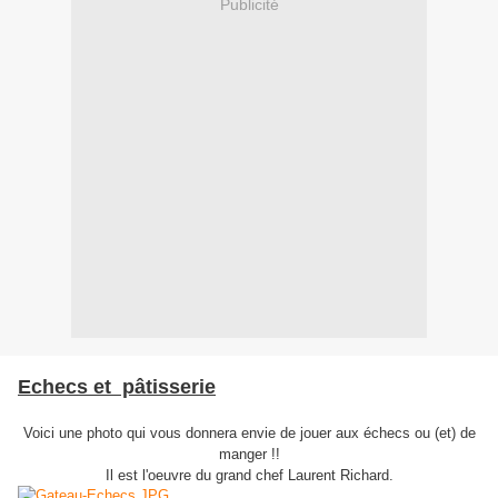
Publicité
Echecs et pâtisserie
Voici une photo qui vous donnera envie de jouer aux échecs ou (et) de
manger !!
Il est l'oeuvre du grand chef Laurent Richard.