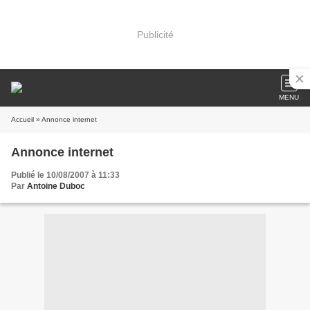
Publicité
MENU
Accueil
» Annonce internet
Annonce internet
Publié le 10/08/2007 à 11:33
Par
Antoine Duboc