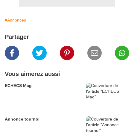
#Annonces
Partager
Vous aimerez aussi
ECHECS Mag
Annonce tournoi