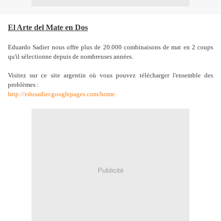
El Arte del Mate en Dos
Eduardo Sadier nous offre plus de 20.000 combinaisons de mat en 2 coups
qu'il sélectionne depuis de nombreuses années.
Visitez sur ce site argentin où vous pouvez télécharger l'ensemble des
problèmes :
http://edusadier.googlepages
.com/home
Publicité