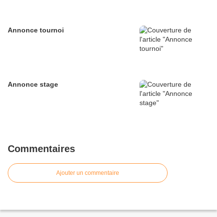
Annonce tournoi
Annonce stage
Commentaires
Ajouter un commentaire