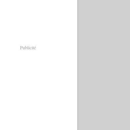
Publicité