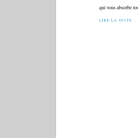
qui vous absorbe tout
LIRE LA SUITE