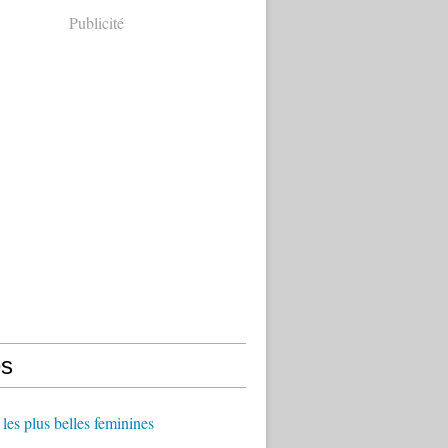
Publicité
s
les plus belles feminines