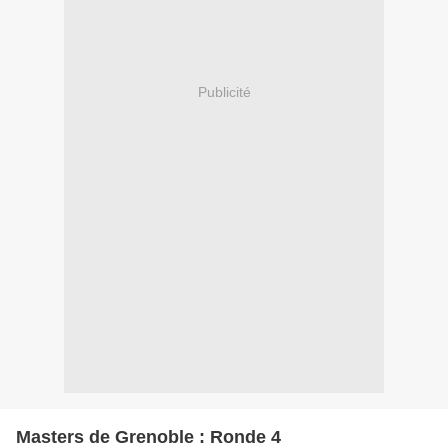
Publicité
Masters de Grenoble : Ronde 4