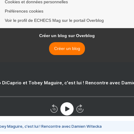
Cookies et données personnelles
Préférences cookies
Voir le profil de ECHECS Mag sur le portail Overblog
Créer un blog sur Overblog
Créer un blog
 DiCaprio et Tobey Maguire, c'est lui ! Rencontre avec Dam
bey Maguire, c'est lui ! Rencontre avec Damien Witecka