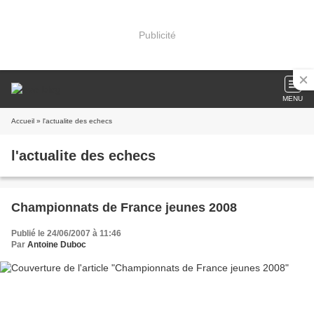
Publicité
MENU
Accueil
» l'actualite des echecs
l'actualite des echecs
Championnats de France jeunes 2008
Publié le 24/06/2007 à 11:46
Par
Antoine Duboc