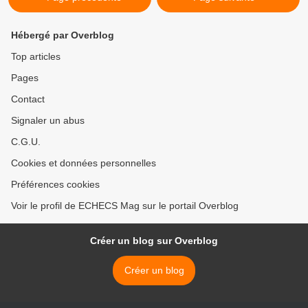
Hébergé par Overblog
Top articles
Pages
Contact
Signaler un abus
C.G.U.
Cookies et données personnelles
Préférences cookies
Voir le profil de ECHECS Mag sur le portail Overblog
Créer un blog sur Overblog
Créer un blog