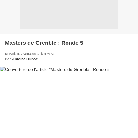
Masters de Grenble : Ronde 5
Publié le 25/06/2007 à 07:09
Par
Antoine Duboc