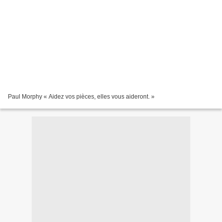
Paul Morphy « Aidez vos pièces, elles vous aideront. »