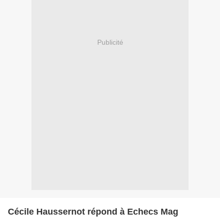
Publicité
Cécile Haussernot répond à Echecs Mag